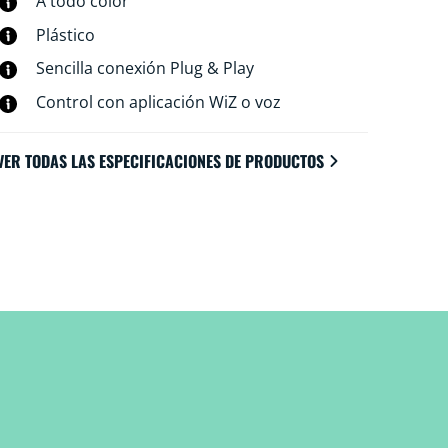
A todo color
Plástico
Sencilla conexión Plug & Play
Control con aplicación WiZ o voz
VER TODAS LAS ESPECIFICACIONES DE PRODUCTOS