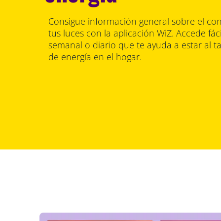
Consigue información general sobre el c
tus luces con la aplicación WiZ. Accede fá
semanal o diario que te ayuda a estar al 
de energía en el hogar.