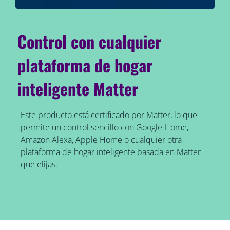
Control con cualquier
plataforma de hogar
inteligente Matter
Este producto está certificado por Matter, lo que
permite un control sencillo con Google Home,
Amazon Alexa, Apple Home o cualquier otra
plataforma de hogar inteligente basada en Matter
que elijas.