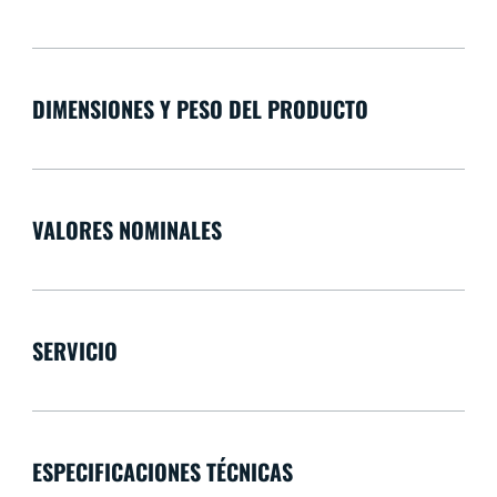
DIMENSIONES Y PESO DEL PRODUCTO
VALORES NOMINALES
SERVICIO
ESPECIFICACIONES TÉCNICAS