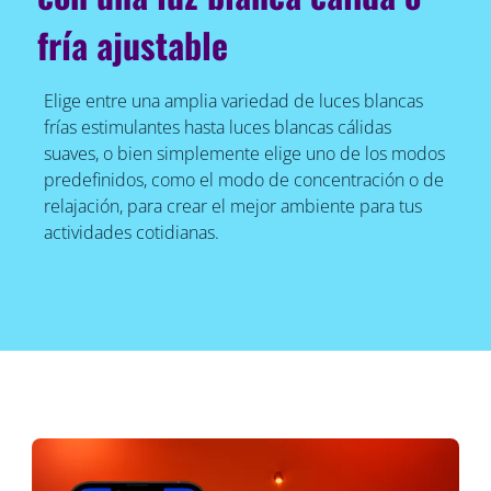
fría ajustable
Elige entre una amplia variedad de luces blancas
frías estimulantes hasta luces blancas cálidas
suaves, o bien simplemente elige uno de los modos
predefinidos, como el modo de concentración o de
relajación, para crear el mejor ambiente para tus
actividades cotidianas.