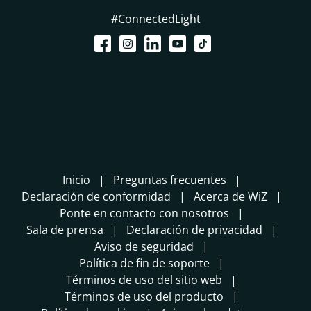
#ConnectedLight
Inicio
Preguntas frecuentes
Declaración de conformidad
Acerca de WiZ
Ponte en contacto con nosotros
Sala de prensa
Declaración de privacidad
Aviso de seguridad
Política de fin de soporte
Términos de uso del sitio web
Términos de uso del producto