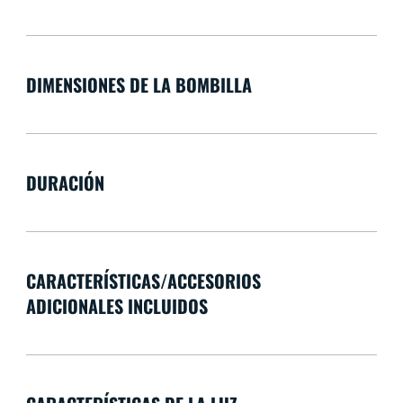
DIMENSIONES DE LA BOMBILLA
DURACIÓN
CARACTERÍSTICAS/ACCESORIOS
ADICIONALES INCLUIDOS