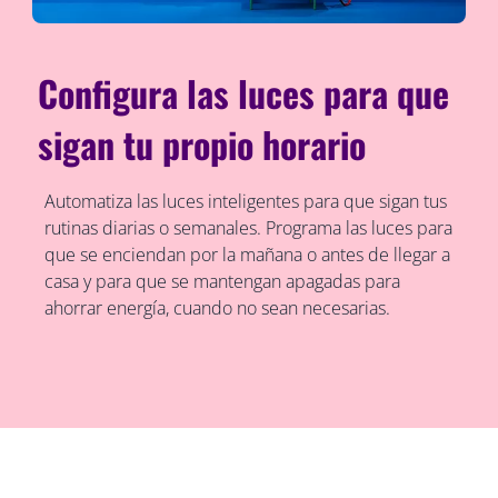
Configura las luces para que
sigan tu propio horario
Automatiza las luces inteligentes para que sigan tus
rutinas diarias o semanales. Programa las luces para
que se enciendan por la mañana o antes de llegar a
casa y para que se mantengan apagadas para
ahorrar energía, cuando no sean necesarias.