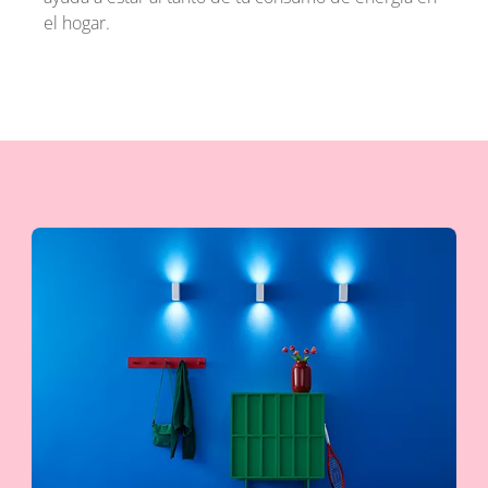
el hogar.