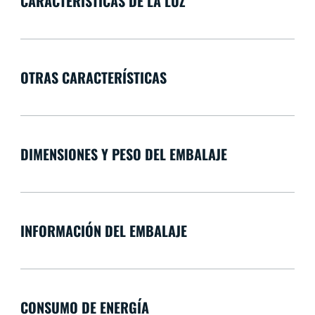
CARACTERÍSTICAS DE LA LUZ
OTRAS CARACTERÍSTICAS
DIMENSIONES Y PESO DEL EMBALAJE
INFORMACIÓN DEL EMBALAJE
CONSUMO DE ENERGÍA