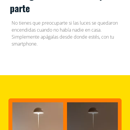
parte
No tienes que preocuparte si las luces se quedaron
encendidas cuando no había nadie en casa.
Simplemente apágalas desde donde estés, con tu
smartphone.