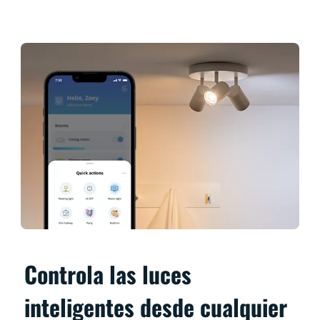
Controla las luces
inteligentes desde cualquier