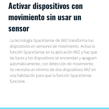
Activar dispositivos con
movimiento sin usar un
sensor
La tecnología SpaceSense de WiZ transforma tus
dispositivos en sensores de movimiento. Activa la
función SpaceSense en la aplicación WiZ y haz que
las luces y los dispositivos se enciendan y apaguen
automáticamente, con detección de movimiento.
Se necesita un mínimo de dos dispositivos WiZ en
una habitación para que la función SpaceSense
funcione.