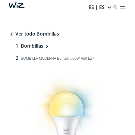
ES | ES
Ver todo Bombillas
Bombillas
BOMBILLA MODERNA Bombilla 60W A60 E27