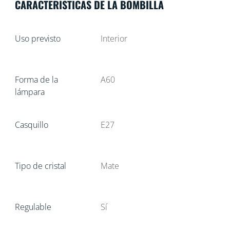
CARACTERÍSTICAS DE LA BOMBILLA
Uso previsto
Interior
Forma de la
A60
lámpara
Casquillo
E27
Tipo de cristal
Mate
Regulable
Sí