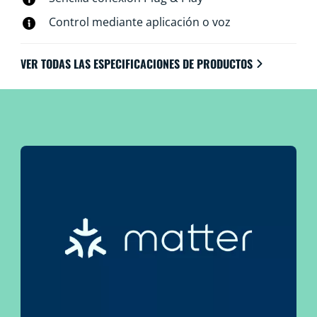
Control mediante aplicación o voz
VER TODAS LAS ESPECIFICACIONES DE PRODUCTOS