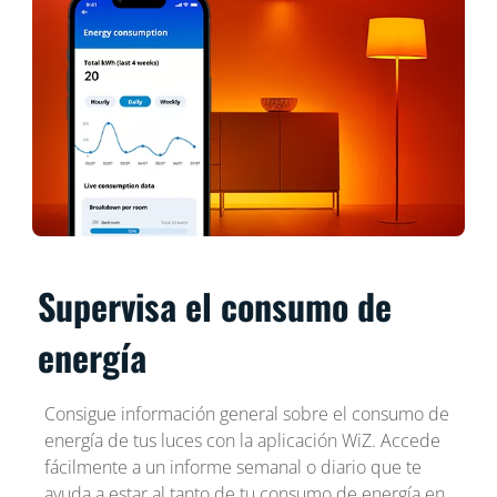
Supervisa el consumo de
energía
Consigue información general sobre el consumo de
energía de tus luces con la aplicación WiZ. Accede
fácilmente a un informe semanal o diario que te
ayuda a estar al tanto de tu consumo de energía en