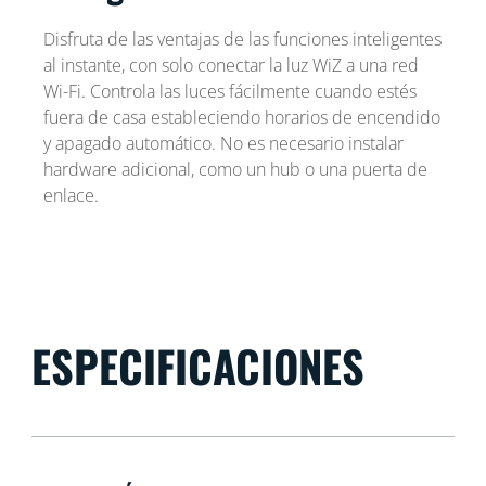
Disfruta de las ventajas de las funciones inteligentes
al instante, con solo conectar la luz WiZ a una red
Wi-Fi. Controla las luces fácilmente cuando estés
fuera de casa estableciendo horarios de encendido
y apagado automático. No es necesario instalar
hardware adicional, como un hub o una puerta de
enlace.
ESPECIFICACIONES