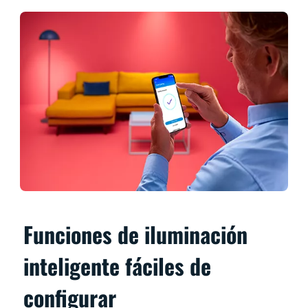
Funciones de iluminación
inteligente fáciles de
configurar