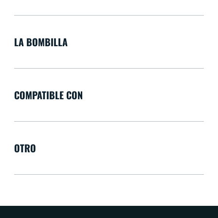
LA BOMBILLA
COMPATIBLE CON
OTRO