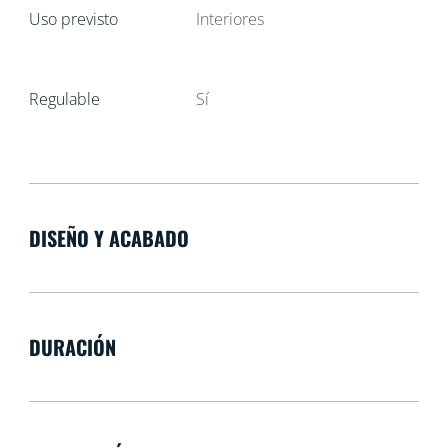
Uso previsto
Interiores
Regulable
Sí
DISEÑO Y ACABADO
DURACIÓN