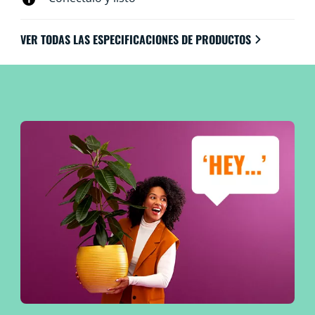
VER TODAS LAS ESPECIFICACIONES DE PRODUCTOS