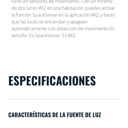
luces en sensores de movimiento. Con un mínimo
de dos luces WiZ en una habitación, puedes activar
la función SpaceSense en la aplicación WiZ, y hacer
que las luces se enciendan y apaguen
automáticamente con detección de movimiento.Es
sencillo. Es SpaceSense. Es WiZ.
ESPECIFICACIONES
CARACTERÍSTICAS DE LA FUENTE DE LUZ