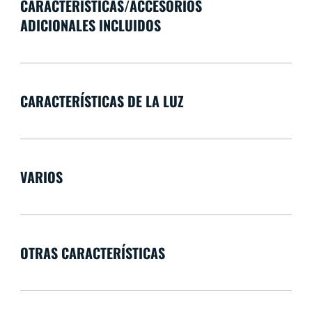
CARACTERÍSTICAS/ACCESORIOS
ADICIONALES INCLUIDOS
CARACTERÍSTICAS DE LA LUZ
VARIOS
OTRAS CARACTERÍSTICAS