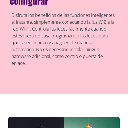
configurar
Disfruta los beneficios de las funciones inteligentes
al instante, simplemente conectando la luz WiZ a la
red Wi-Fi. Controla las luces fácilmente cuando
estés fuera de casa programando las luces para
que se enciendan y apaguen de manera
automática. No es necesario instalar ningún
hardware adicional, como centro o puerta de
enlace.