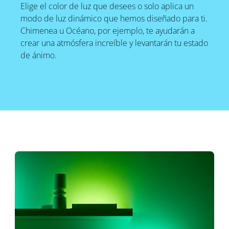
Elige el color de luz que desees o solo aplica un
modo de luz dinámico que hemos diseñado para ti.
Chimenea u Océano, por ejemplo, te ayudarán a
crear una atmósfera increíble y levantarán tu estado
de ánimo.