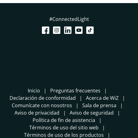
#ConnectedLight
Inicio
Preguntas frecuentes
Declaración de conformidad
Acerca de WiZ
Comunícate con nosotros
Sala de prensa
Aviso de privacidad
Aviso de seguridad
Política de fin de asistencia
Términos de uso del sitio web
Términos de uso de los productos