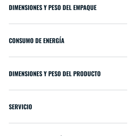
DIMENSIONES Y PESO DEL EMPAQUE
CONSUMO DE ENERGÍA
DIMENSIONES Y PESO DEL PRODUCTO
SERVICIO