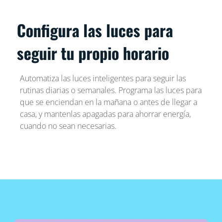
Configura las luces para
seguir tu propio horario
Automatiza las luces inteligentes para seguir las
rutinas diarias o semanales. Programa las luces para
que se enciendan en la mañana o antes de llegar a
casa, y mantenlas apagadas para ahorrar energía,
cuando no sean necesarias.