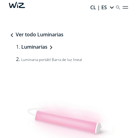
CL | ES
Ver todo Luminarias
Luminarias
Luminaria portátil Barra de luz lineal