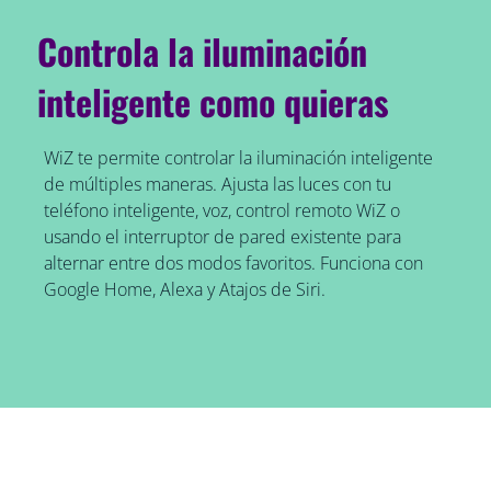
Controla la iluminación
inteligente como quieras
WiZ te permite controlar la iluminación inteligente
de múltiples maneras. Ajusta las luces con tu
teléfono inteligente, voz, control remoto WiZ o
usando el interruptor de pared existente para
alternar entre dos modos favoritos. Funciona con
Google Home, Alexa y Atajos de Siri.