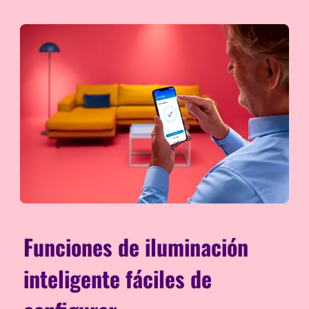
Funciones de iluminación
inteligente fáciles de