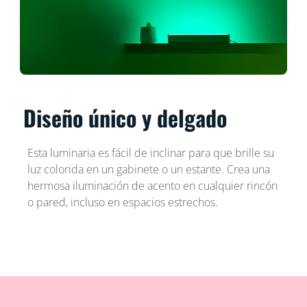
Diseño único y delgado
Esta luminaria es fácil de inclinar para que brille su
luz colorida en un gabinete o un estante. Crea una
hermosa iluminación de acento en cualquier rincón
o pared, incluso en espacios estrechos.