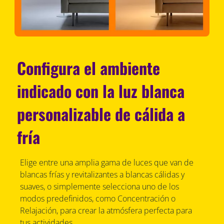
Configura el ambiente
indicado con la luz blanca
personalizable de cálida a
fría
Elige entre una amplia gama de luces que van de
blancas frías y revitalizantes a blancas cálidas y
suaves, o simplemente selecciona uno de los
modos predefinidos, como Concentración o
Relajación, para crear la atmósfera perfecta para
tus actividades.