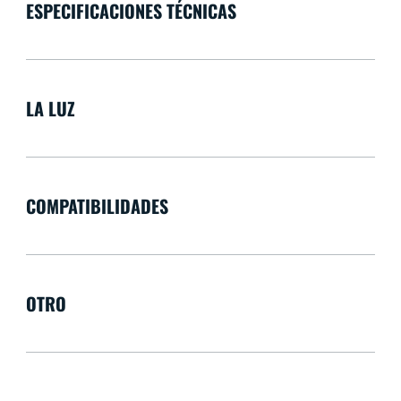
ESPECIFICACIONES TÉCNICAS
LA LUZ
COMPATIBILIDADES
OTRO