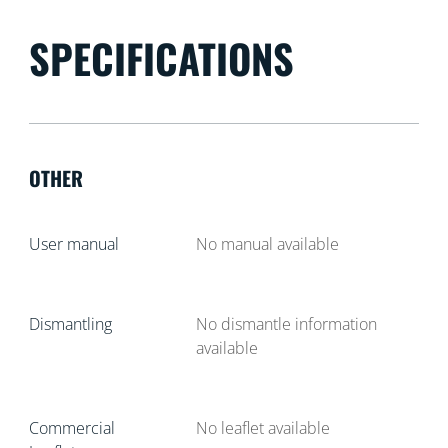
SPECIFICATIONS
OTHER
User manual
No manual available
Dismantling
No dismantle information
available
Commercial
No leaflet available