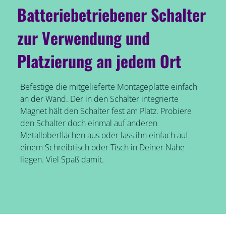
Batteriebetriebener Schalter
zur Verwendung und
Platzierung an jedem Ort
Befestige die mitgelieferte Montageplatte einfach
an der Wand. Der in den Schalter integrierte
Magnet hält den Schalter fest am Platz. Probiere
den Schalter doch einmal auf anderen
Metalloberflächen aus oder lass ihn einfach auf
einem Schreibtisch oder Tisch in Deiner Nähe
liegen. Viel Spaß damit.