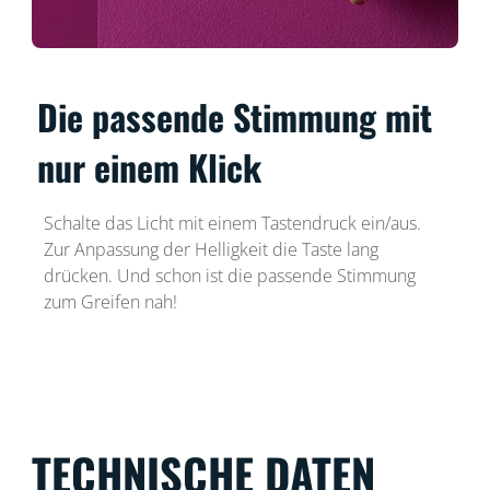
Die passende Stimmung mit
nur einem Klick
Schalte das Licht mit einem Tastendruck ein/aus.
Zur Anpassung der Helligkeit die Taste lang
drücken. Und schon ist die passende Stimmung
zum Greifen nah!
TECHNISCHE DATEN