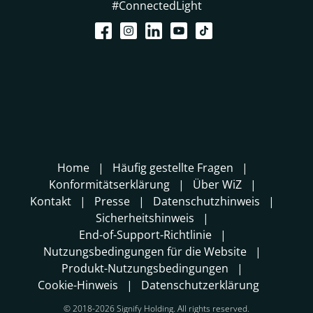
#ConnectedLight
Home
Häufig gestellte Fragen
Konformitätserklärung
Über WiZ
Kontakt
Presse
Datenschutzhinweis
Sicherheitshinweis
End-of-Support-Richtlinie
Nutzungsbedingungen für die Website
Produkt-Nutzungsbedingungen
Cookie-Hinweis
Datenschutzerklärung
© 2018-2026 Signify Holding. All rights reserved.