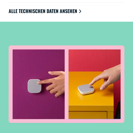
ALLE TECHNISCHEN DATEN ANSEHEN