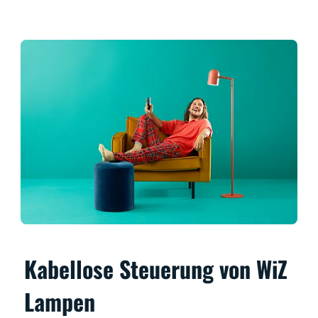
Kabellose Steuerung von WiZ
Lampen