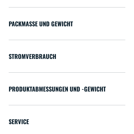
PACKMASSE UND GEWICHT
STROMVERBRAUCH
PRODUKTABMESSUNGEN UND -GEWICHT
SERVICE