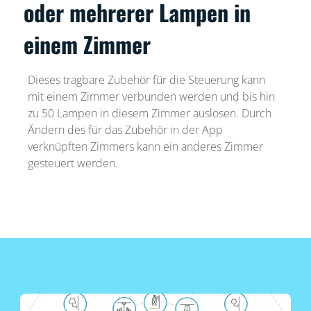
oder mehrerer Lampen in
einem Zimmer
Dieses tragbare Zubehör für die Steuerung kann
mit einem Zimmer verbunden werden und bis hin
zu 50 Lampen in diesem Zimmer auslösen. Durch
Ändern des für das Zubehör in der App
verknüpften Zimmers kann ein anderes Zimmer
gesteuert werden.