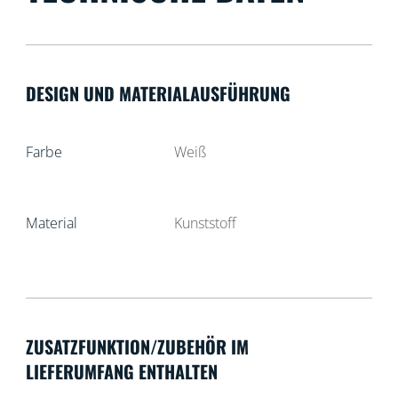
DESIGN UND MATERIALAUSFÜHRUNG
Farbe
Weiß
Material
Kunststoff
ZUSATZFUNKTION/ZUBEHÖR IM
LIEFERUMFANG ENTHALTEN