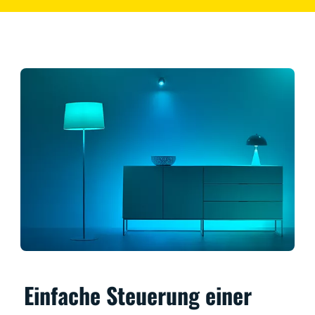
Einfache Steuerung einer