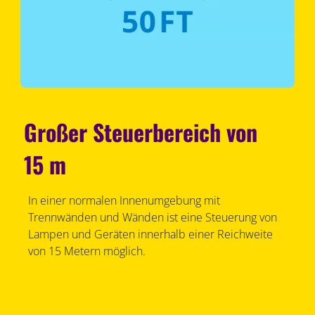
Großer Steuerbereich von
15 m
In einer normalen Innenumgebung mit
Trennwänden und Wänden ist eine Steuerung von
Lampen und Geräten innerhalb einer Reichweite
von 15 Metern möglich.