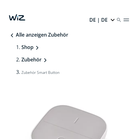
DE | DE
Alle anzeigen Zubehör
Shop
Zubehör
Zubehör Smart Button