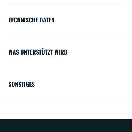
TECHNISCHE DATEN
WAS UNTERSTÜTZT WIRD
SONSTIGES