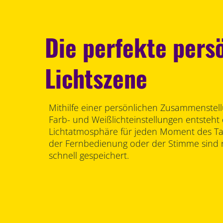
Die perfekte pers
Lichtszene
Mithilfe einer persönlichen Zusammenstel
Farb- und Weißlichteinstellungen entsteht 
Lichtatmosphäre für jeden Moment des Tag
der Fernbedienung oder der Stimme sind
schnell gespeichert.