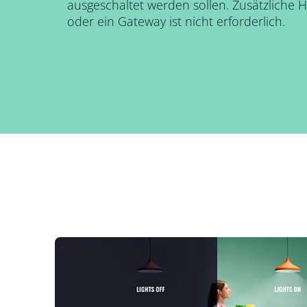
ausgeschaltet werden sollen. Zusätzliche 
oder ein Gateway ist nicht erforderlich.