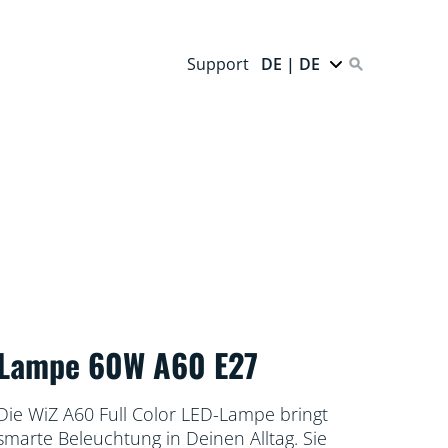
Support
DE | DE
Lampe 60W A60 E27
Die WiZ A60 Full Color LED-Lampe bringt
smarte Beleuchtung in Deinen Alltag. Sie