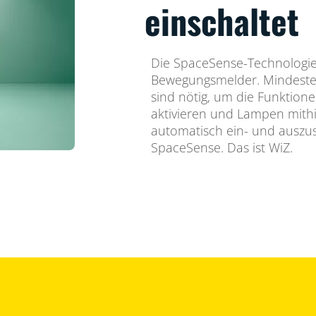
einschaltet
Die SpaceSense-Technologie
Bewegungsmelder. Mindeste
sind nötig, um die Funktion
aktivieren und Lampen mith
automatisch ein- und auszusc
SpaceSense. Das ist WiZ.