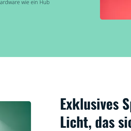
Hardware wie ein Hub
Exklusives
Licht, das s