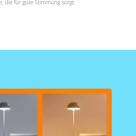
 die für gute Stimmung sorgt.