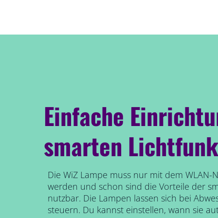
Einfache Einricht
smarten Lichtfunk
Die WiZ Lampe muss nur mit dem WLAN-N
werden und schon sind die Vorteile der s
nutzbar. Die Lampen lassen sich bei Abwe
steuern. Du kannst einstellen, wann sie au