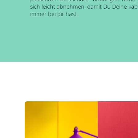
sich leicht abnehmen, damit Du Deine kab
immer bei dir hast.