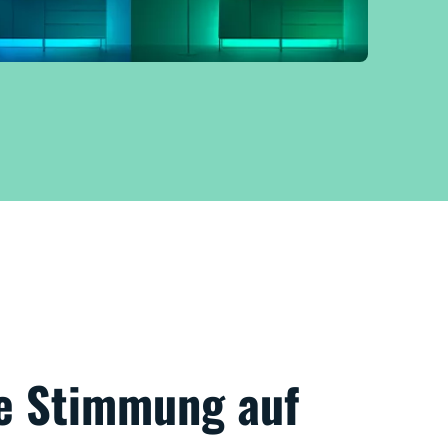
e Stimmung auf