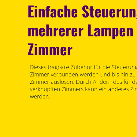
Einfache Steuerun
mehrerer Lampen 
Zimmer
Dieses tragbare Zubehör für die Steuerun
Zimmer verbunden werden und bis hin zu
Zimmer auslösen. Durch Ändern des für d
verknüpften Zimmers kann ein anderes Zi
werden.