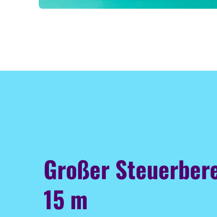
Großer Steuerbere
15 m