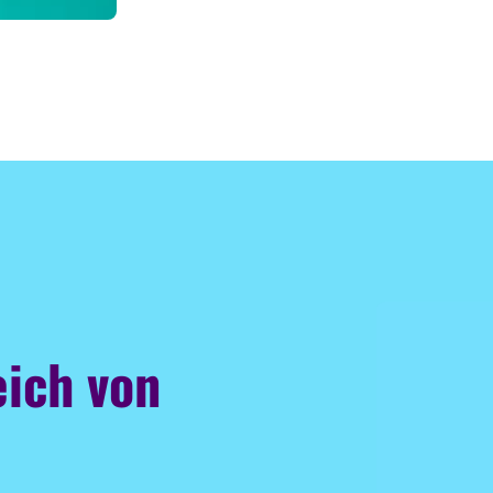
ich von