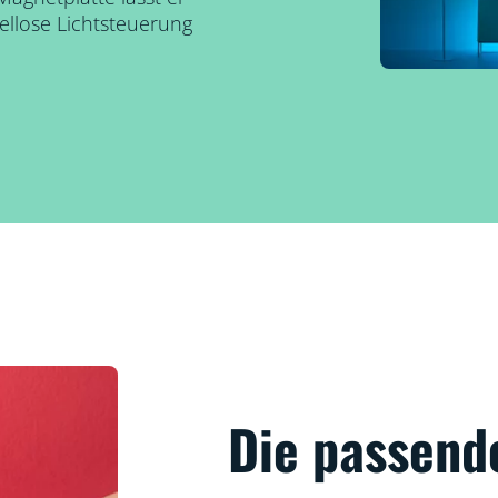
ellose Lichtsteuerung
Die passend