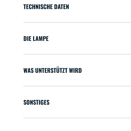
TECHNISCHE DATEN
DIE LAMPE
WAS UNTERSTÜTZT WIRD
SONSTIGES