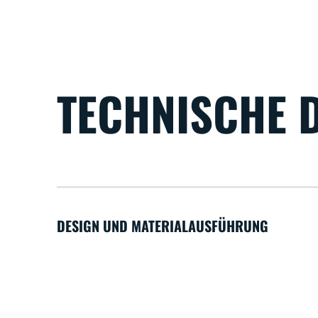
TECHNISCHE 
DESIGN UND MATERIALAUSFÜHRUNG