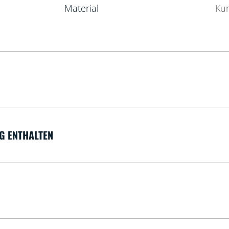
Material
Kun
G ENTHALTEN