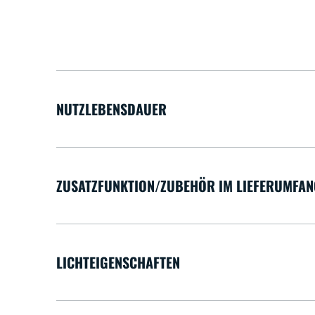
NUTZLEBENSDAUER
ZUSATZFUNKTION/ZUBEHÖR IM LIEFERUMFAN
LICHTEIGENSCHAFTEN