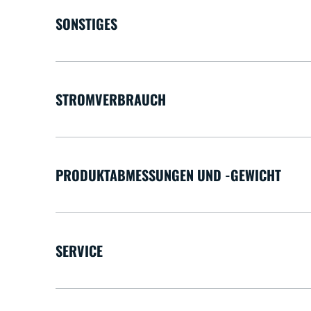
SONSTIGES
STROMVERBRAUCH
PRODUKTABMESSUNGEN UND -GEWICHT
SERVICE