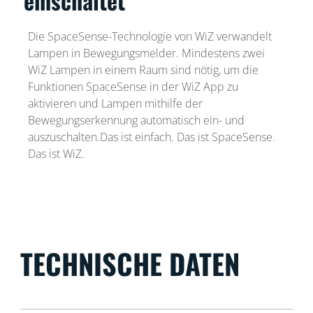
einschaltet
Die SpaceSense-Technologie von WiZ verwandelt
Lampen in Bewegungsmelder. Mindestens zwei
WiZ Lampen in einem Raum sind nötig, um die
Funktionen SpaceSense in der WiZ App zu
aktivieren und Lampen mithilfe der
Bewegungserkennung automatisch ein- und
auszuschalten.Das ist einfach. Das ist SpaceSense.
Das ist WiZ.
TECHNISCHE DATEN