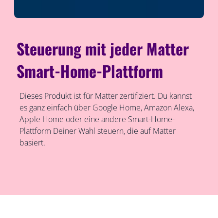
Steuerung mit jeder Matter
Smart-Home-Plattform
Dieses Produkt ist für Matter zertifiziert. Du kannst
es ganz einfach über Google Home, Amazon Alexa,
Apple Home oder eine andere Smart-Home-
Plattform Deiner Wahl steuern, die auf Matter
basiert.