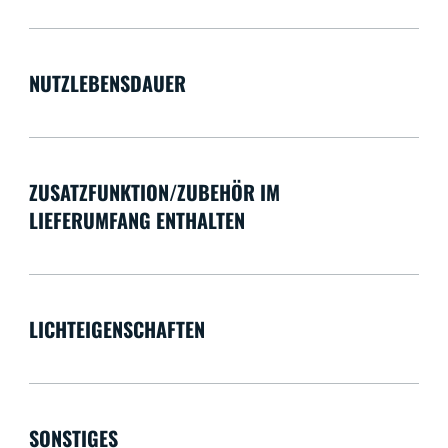
NUTZLEBENSDAUER
ZUSATZFUNKTION/ZUBEHÖR IM
LIEFERUMFANG ENTHALTEN
LICHTEIGENSCHAFTEN
SONSTIGES