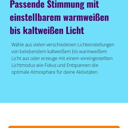
Passende Stimmung mit
einstellbarem warmweißen
bis kaltweißen Licht
Wähle aus vielen verschiedenen Lichteinstellungen
von belebendem kaltweißem bis warmweißem
Licht aus oder erzeuge mit einem voreingestellten
Lichtmodus wie Fokus und Entspannen die
optimale Atmosphäre für deine Aktivitäten.