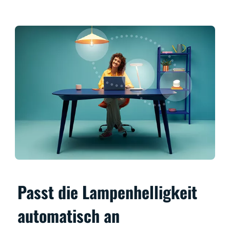
Passt die Lampenhelligkeit
automatisch an