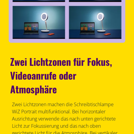
Zwei Lichtzonen für Fokus,
Videoanrufe oder
Atmosphäre
Zwei Lichtzonen machen die Schreibtischlampe
WiZ Portrait multifunktional. Bei horizontaler
Ausrichtung verwende das nach unten gerichtete
Licht zur Fokussierung und das nach oben
gerichtete Licht für die Atmosphäre. Bei vertikaler