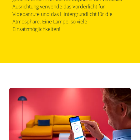
Ausrichtung verwende das Vorderlicht für
Videoanrufe und das Hintergrundlicht für die
Atmosphäre. Eine Lampe, so viele
Einsatzmöglichkeiten!