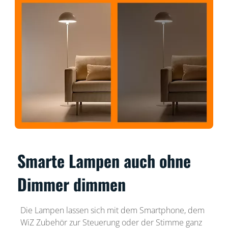
Smarte Lampen auch ohne
Dimmer dimmen
Die Lampen lassen sich mit dem Smartphone, dem
WiZ Zubehör zur Steuerung oder der Stimme ganz