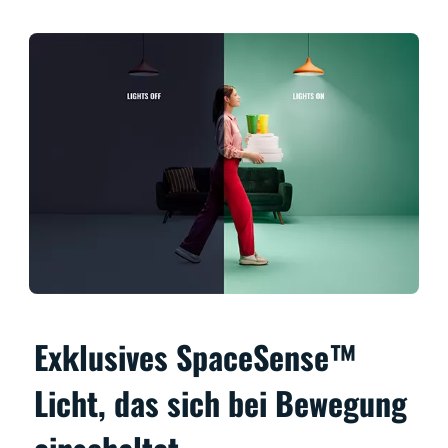
Exklusives SpaceSense™
Licht, das sich bei Bewegung