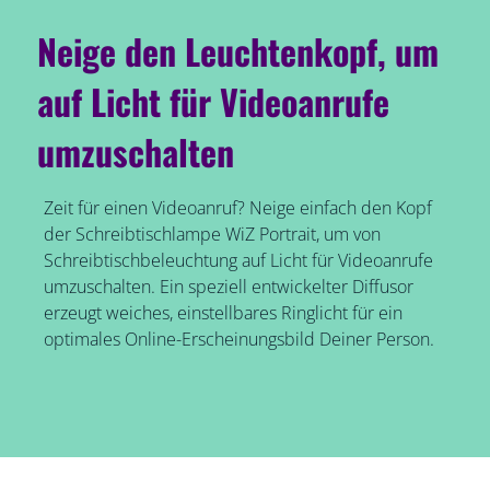
Neige den Leuchtenkopf, um
auf Licht für Videoanrufe
umzuschalten
Zeit für einen Videoanruf? Neige einfach den Kopf
der Schreibtischlampe WiZ Portrait, um von
Schreibtischbeleuchtung auf Licht für Videoanrufe
umzuschalten. Ein speziell entwickelter Diffusor
erzeugt weiches, einstellbares Ringlicht für ein
optimales Online-Erscheinungsbild Deiner Person.