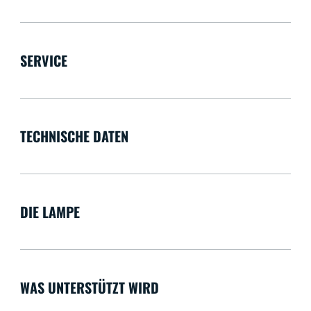
SERVICE
TECHNISCHE DATEN
DIE LAMPE
WAS UNTERSTÜTZT WIRD