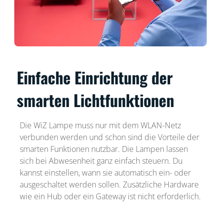
Einfache Einrichtung der
smarten Lichtfunktionen
Die WiZ Lampe muss nur mit dem WLAN-Netz
verbunden werden und schon sind die Vorteile der
smarten Funktionen nutzbar. Die Lampen lassen
sich bei Abwesenheit ganz einfach steuern. Du
kannst einstellen, wann sie automatisch ein- oder
ausgeschaltet werden sollen. Zusätzliche Hardware
wie ein Hub oder ein Gateway ist nicht erforderlich.