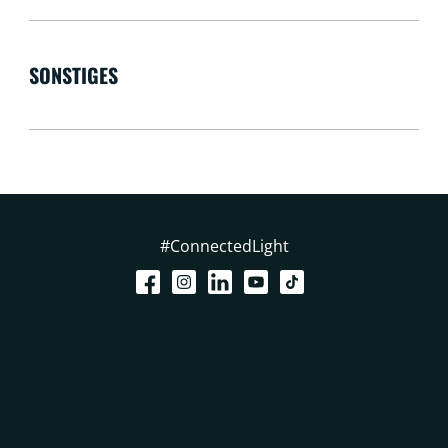
SONSTIGES
#ConnectedLight