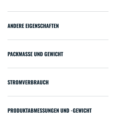
ANDERE EIGENSCHAFTEN
PACKMASSE UND GEWICHT
STROMVERBRAUCH
PRODUKTABMESSUNGEN UND -GEWICHT