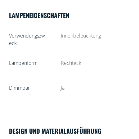
LAMPENEIGENSCHAFTEN
Verwendungszw
Innenbeleuchtung
eck
Lampenform
Rechteck
Dimmbar
Ja
DESIGN UND MATERIALAUSFÜHRUNG