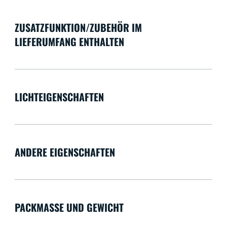
ZUSATZFUNKTION/ZUBEHÖR IM
LIEFERUMFANG ENTHALTEN
LICHTEIGENSCHAFTEN
ANDERE EIGENSCHAFTEN
PACKMASSE UND GEWICHT