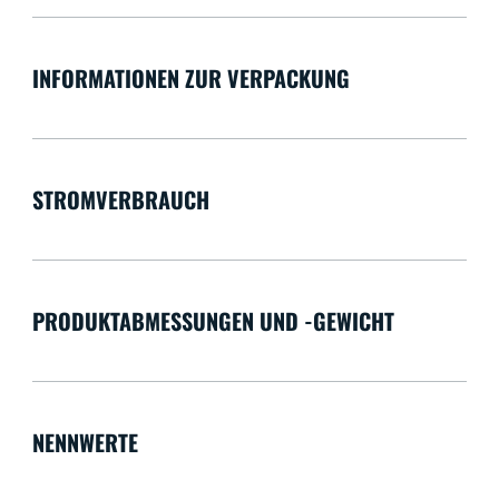
INFORMATIONEN ZUR VERPACKUNG
STROMVERBRAUCH
PRODUKTABMESSUNGEN UND -GEWICHT
NENNWERTE