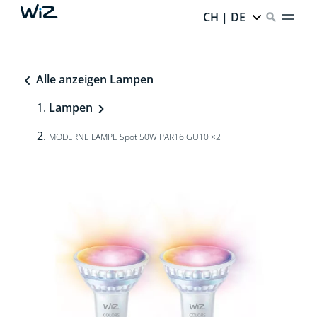
CH | DE
Alle anzeigen Lampen
Lampen
MODERNE LAMPE Spot 50W PAR16 GU10 ×2