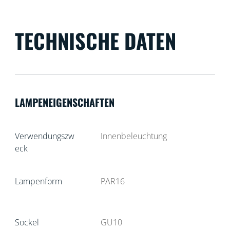
TECHNISCHE DATEN
LAMPENEIGENSCHAFTEN
Verwendungszw
Innenbeleuchtung
eck
Lampenform
PAR16
Sockel
GU10