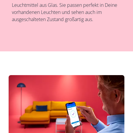
Leuchtmittel aus Glas. Sie passen perfekt in Deine
vorhandenen Leuchten und sehen auch im
ausgeschalteten Zustand großartig aus.