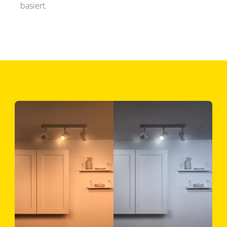
basiert.