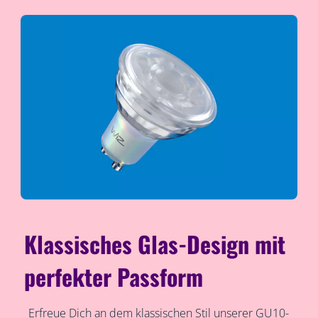
Klassisches Glas-Design mit
perfekter Passform
Erfreue Dich an dem klassischen Stil unserer GU10-