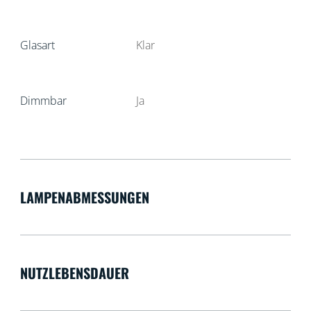
Glasart
Klar
Dimmbar
Ja
LAMPENABMESSUNGEN
NUTZLEBENSDAUER