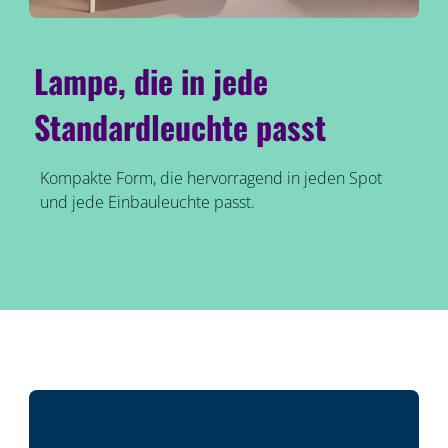
Lampe, die in jede
Standardleuchte passt
Kompakte Form, die hervorragend in jeden Spot
und jede Einbauleuchte passt.