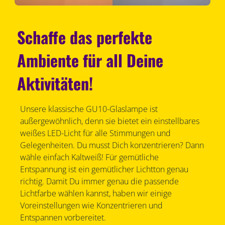
Schaffe das perfekte
Ambiente für all Deine
Aktivitäten!
Unsere klassische GU10-Glaslampe ist
außergewöhnlich, denn sie bietet ein einstellbares
weißes LED-Licht für alle Stimmungen und
Gelegenheiten. Du musst Dich konzentrieren? Dann
wähle einfach Kaltweiß! Für gemütliche
Entspannung ist ein gemütlicher Lichtton genau
richtig. Damit Du immer genau die passende
Lichtfarbe wählen kannst, haben wir einige
Voreinstellungen wie Konzentrieren und
Entspannen vorbereitet.