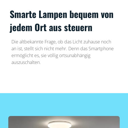
Smarte Lampen bequem von
jedem Ort aus steuern
Die altbekannte Frage, ob das Licht zuhause noch
an ist, stellt sich nicht mehr. Denn das Smartphone
ermöglicht es, sie völlig ortsunabhängig
auszuschalten.