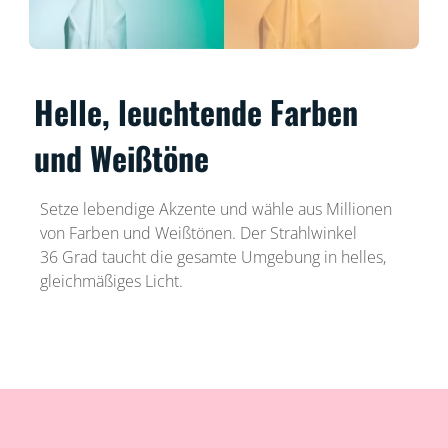
Helle, leuchtende Farben
und Weißtöne
Setze lebendige Akzente und wähle aus Millionen
von Farben und Weißtönen. Der Strahlwinkel
36 Grad taucht die gesamte Umgebung in helles,
gleichmäßiges Licht.