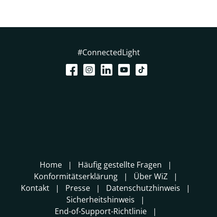
#ConnectedLight
Home
Häufig gestellte Fragen
Konformitätserklärung
Über WiZ
Kontakt
Presse
Datenschutzhinweis
Sicherheitshinweis
End-of-Support-Richtlinie