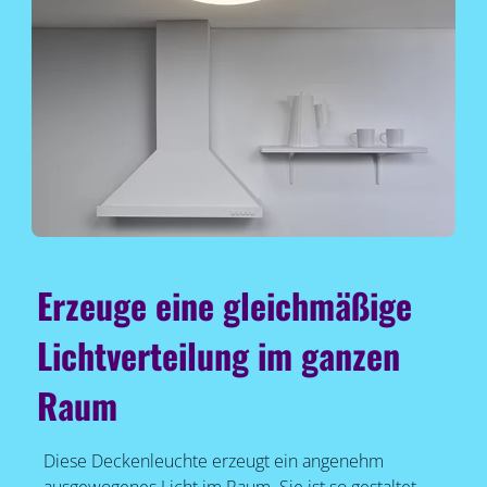
Erzeuge eine gleichmäßige
Lichtverteilung im ganzen
Raum
Diese Deckenleuchte erzeugt ein angenehm