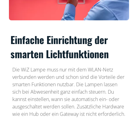
Einfache Einrichtung der
smarten Lichtfunktionen
Die WiZ Lampe muss nur mit dem WLAN-Netz
verbunden werden und schon sind die Vorteile der
smarten Funktionen nutzbar. Die Lampen lassen
sich bei Abwesenheit ganz einfach steuern. Du
kannst einstellen, wann sie automatisch ein- oder
ausgeschaltet werden sollen. Zusätzliche Hardware
wie ein Hub oder ein Gateway ist nicht erforderlich.