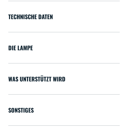
TECHNISCHE DATEN
DIE LAMPE
WAS UNTERSTÜTZT WIRD
SONSTIGES