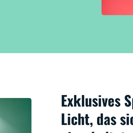
Exklusives
Licht, das s