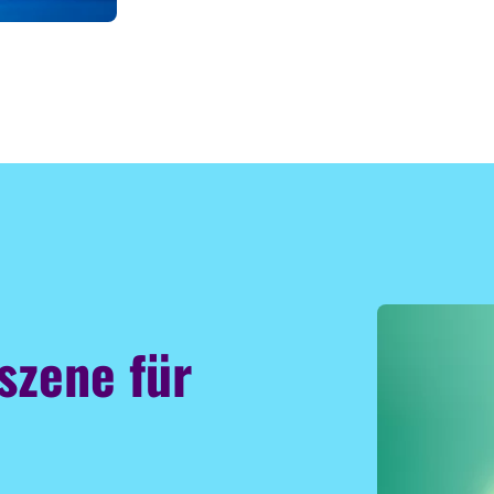
szene für