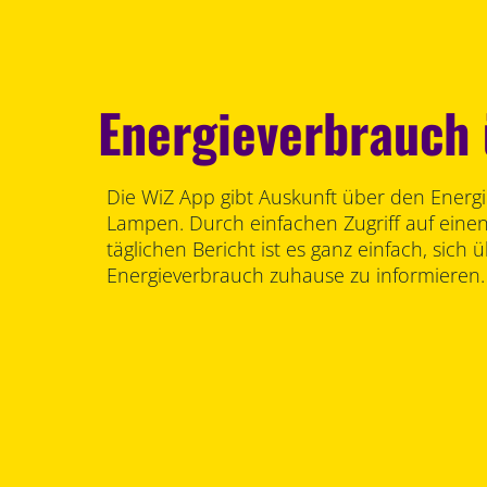
Energieverbrauch
Die WiZ App gibt Auskunft über den Energ
Lampen. Durch einfachen Zugriff auf eine
täglichen Bericht ist es ganz einfach, sich 
Energieverbrauch zuhause zu informieren.