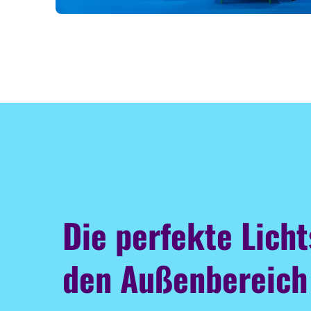
Die perfekte Licht
den Außenbereich