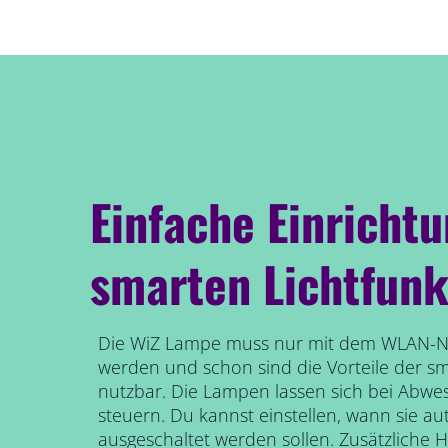
Einfache Einricht
smarten Lichtfunk
Die WiZ Lampe muss nur mit dem WLAN-N
werden und schon sind die Vorteile der s
nutzbar. Die Lampen lassen sich bei Abwe
steuern. Du kannst einstellen, wann sie au
ausgeschaltet werden sollen. Zusätzliche 