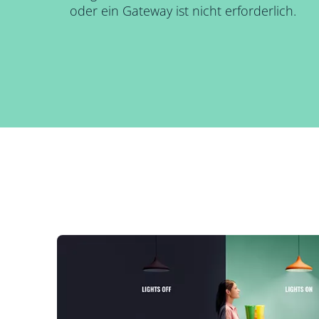
oder ein Gateway ist nicht erforderlich.