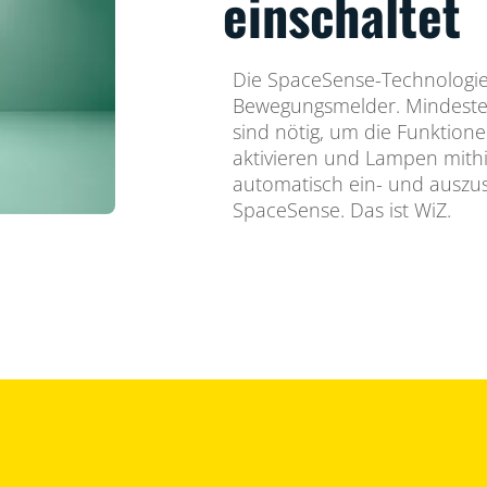
einschaltet
Die SpaceSense-Technologie
Bewegungsmelder. Mindeste
sind nötig, um die Funktion
aktivieren und Lampen mith
automatisch ein- und auszusc
SpaceSense. Das ist WiZ.