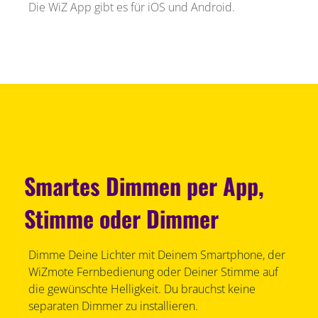
Die WiZ App gibt es für iOS und Android.
Smartes Dimmen per App,
Stimme oder Dimmer
Dimme Deine Lichter mit Deinem Smartphone, der
WiZmote Fernbedienung oder Deiner Stimme auf
die gewünschte Helligkeit. Du brauchst keine
separaten Dimmer zu installieren.