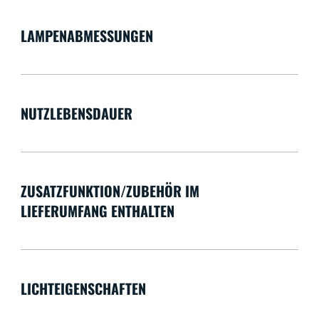
LAMPENABMESSUNGEN
NUTZLEBENSDAUER
ZUSATZFUNKTION/ZUBEHÖR IM
LIEFERUMFANG ENTHALTEN
LICHTEIGENSCHAFTEN