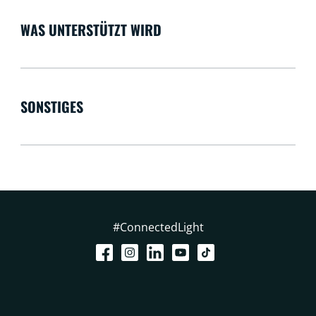
WAS UNTERSTÜTZT WIRD
SONSTIGES
#ConnectedLight