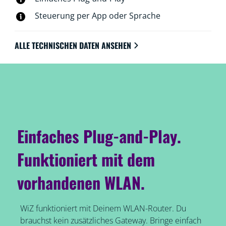
WLAN.
Steuerung per App oder Sprache
ALLE TECHNISCHEN DATEN ANSEHEN
Einfaches Plug-and-Play.
Funktioniert mit dem
vorhandenen WLAN.
WiZ funktioniert mit Deinem WLAN-Router. Du
brauchst kein zusätzliches Gateway. Bringe einfach