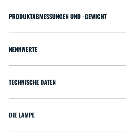
PRODUKTABMESSUNGEN UND -GEWICHT
NENNWERTE
TECHNISCHE DATEN
DIE LAMPE