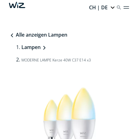
CH | DE
Alle anzeigen Lampen
Lampen
MODERNE LAMPE Kerze 40W C37 E14 x3