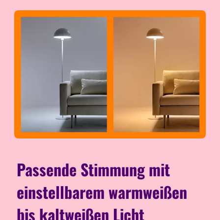
Passende Stimmung mit
einstellbarem warmweißen
bis kaltweißen Licht