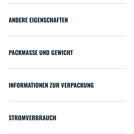
ANDERE EIGENSCHAFTEN
PACKMASSE UND GEWICHT
INFORMATIONEN ZUR VERPACKUNG
STROMVERBRAUCH