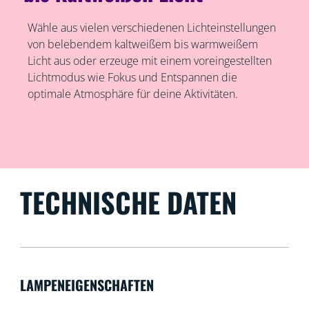
Wähle aus vielen verschiedenen Lichteinstellungen
von belebendem kaltweißem bis warmweißem
Licht aus oder erzeuge mit einem voreingestellten
Lichtmodus wie Fokus und Entspannen die
optimale Atmosphäre für deine Aktivitäten.
TECHNISCHE DATEN
LAMPENEIGENSCHAFTEN