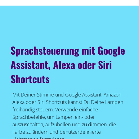
Sprachsteuerung mit Google
Assistant, Alexa oder Siri
Shortcuts
Mit Deiner Stimme und Google Assistant, Amazon
Alexa oder Siri Shortcuts kannst Du Deine Lampen
freihändig steuern. Verwende einfache
Sprachbefehle, um Lampen ein- oder
auszuschalten, aufzuhellen und zu dimmen, die
Farbe zu ändern und benutzerdefinierte