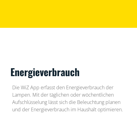
Energieverbrauch
Die WiZ App erfasst den Energieverbrauch der
Lampen. Mit der täglichen oder wöchentlichen
Aufschlüsselung lässt sich die Beleuchtung planen
und der Energieverbrauch im Haushalt optimieren.