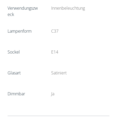
Verwendungszw
Innenbeleuchtung
eck
Lampenform
C37
Sockel
E14
Glasart
Satiniert
Dimmbar
Ja