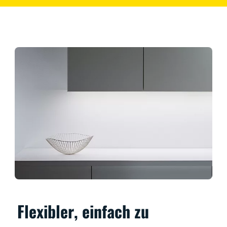
Flexibler, einfach zu