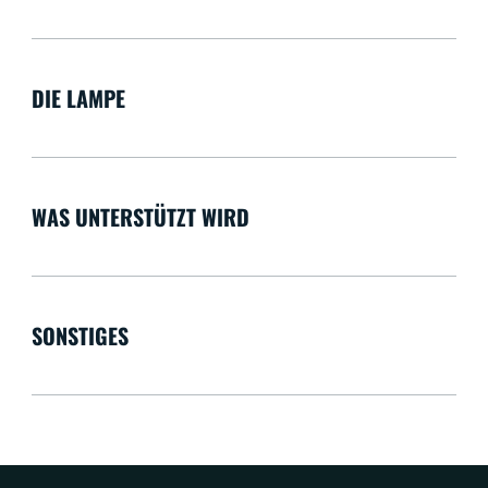
DIE LAMPE
WAS UNTERSTÜTZT WIRD
SONSTIGES