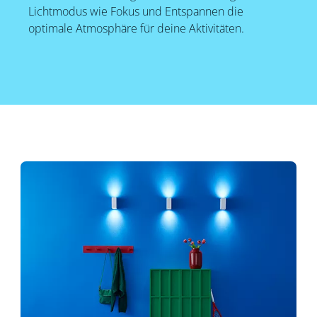
Lichtmodus wie Fokus und Entspannen die
optimale Atmosphäre für deine Aktivitäten.