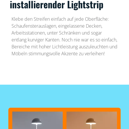
installierender Lightstrip
Klebe den Streifen einfach auf jede Oberfläche:
Schaufensterauslagen, eingelassene Decken,
Arbeitsstationen, unter Schränken und sogar
entlang kurviger Kanten. Noch nie war es so einfach,
Bereiche mit hoher Lichtleistung auszuleuchten und
Möbeln stimmungsvolle Akzente zu verleihen!