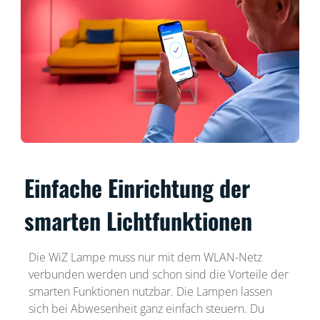
Einfache Einrichtung der
smarten Lichtfunktionen
Die WiZ Lampe muss nur mit dem WLAN-Netz
verbunden werden und schon sind die Vorteile der
smarten Funktionen nutzbar. Die Lampen lassen
sich bei Abwesenheit ganz einfach steuern. Du