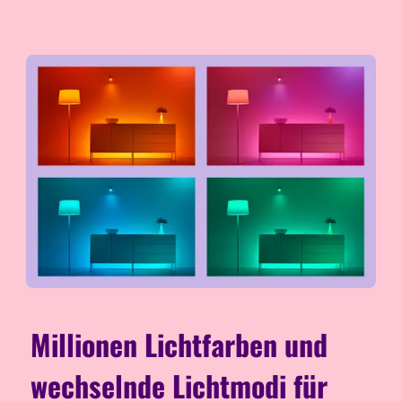
Millionen Lichtfarben und
wechselnde Lichtmodi für