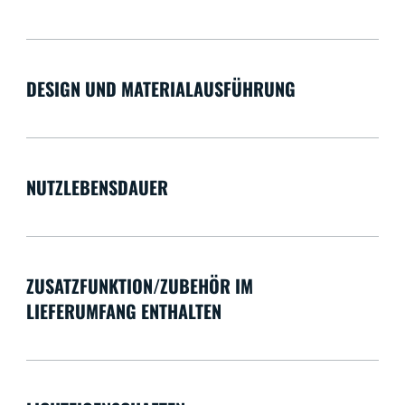
DESIGN UND MATERIALAUSFÜHRUNG
NUTZLEBENSDAUER
ZUSATZFUNKTION/ZUBEHÖR IM
LIEFERUMFANG ENTHALTEN