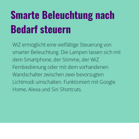
Smarte Beleuchtung nach
Bedarf steuern
WiZ ermöglicht eine vielfältige Steuerung von
smarter Beleuchtung. Die Lampen lassen sich mit
dem Smartphone, der Stimme, der WiZ
Fernbedienung oder mit dem vorhandenen
Wandschalter zwischen zwei bevorzugten
Lichtmodi umschalten. Funktioniert mit Google
Home, Alexa und Siri Shortcuts.