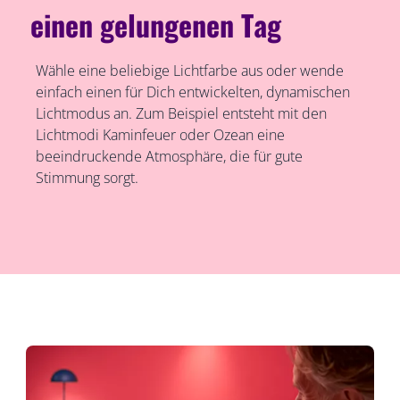
einen gelungenen Tag
Wähle eine beliebige Lichtfarbe aus oder wende
einfach einen für Dich entwickelten, dynamischen
Lichtmodus an. Zum Beispiel entsteht mit den
Lichtmodi Kaminfeuer oder Ozean eine
beeindruckende Atmosphäre, die für gute
Stimmung sorgt.