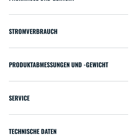
STROMVERBRAUCH
PRODUKTABMESSUNGEN UND -GEWICHT
SERVICE
TECHNISCHE DATEN