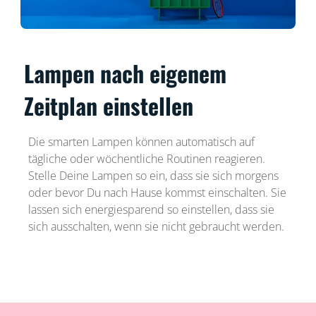
Lampen nach eigenem
Zeitplan einstellen
Die smarten Lampen können automatisch auf
tägliche oder wöchentliche Routinen reagieren.
Stelle Deine Lampen so ein, dass sie sich morgens
oder bevor Du nach Hause kommst einschalten. Sie
lassen sich energiesparend so einstellen, dass sie
sich ausschalten, wenn sie nicht gebraucht werden.