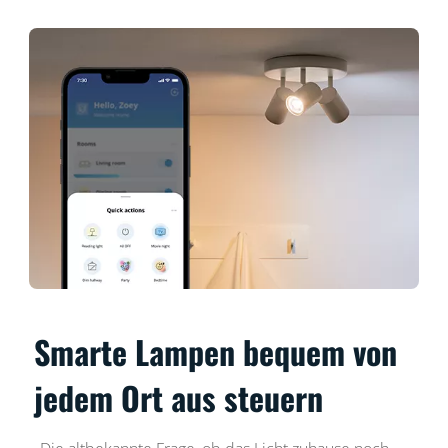
Smarte Lampen bequem von
jedem Ort aus steuern