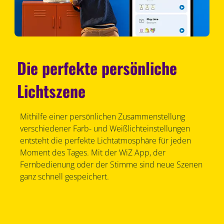
Die perfekte persönliche
Lichtszene
Mithilfe einer persönlichen Zusammenstellung
verschiedener Farb- und Weißlichteinstellungen
entsteht die perfekte Lichtatmosphäre für jeden
Moment des Tages. Mit der WiZ App, der
Fernbedienung oder der Stimme sind neue Szenen
ganz schnell gespeichert.