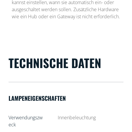
kannst einstellen, wann sie automatisch ein- oder
ausgeschaltet werden sollen. Zusätzliche Hardware
wie ein Hub oder ein Gateway ist nicht erforderlich.
TECHNISCHE DATEN
LAMPENEIGENSCHAFTEN
Verwendungszw
Innenbeleuchtung
eck