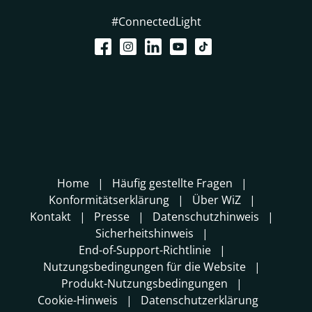
#ConnectedLight
Home
Häufig gestellte Fragen
Konformitätserklärung
Über WiZ
Kontakt
Presse
Datenschutzhinweis
Sicherheitshinweis
End-of-Support-Richtlinie
Nutzungsbedingungen für die Website
Produkt-Nutzungsbedingungen
Cookie-Hinweis
Datenschutzerklärung