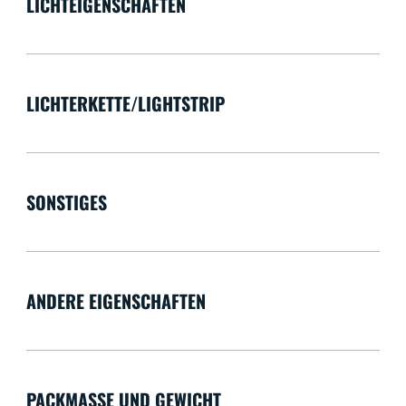
LICHTEIGENSCHAFTEN
LICHTERKETTE/LIGHTSTRIP
SONSTIGES
ANDERE EIGENSCHAFTEN
PACKMASSE UND GEWICHT