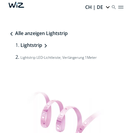
CH | DE
Alle anzeigen Lightstrip
Lightstrip
Lightstrip LED-Lichtleiste; Verlängerung 1Meter