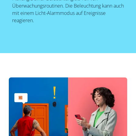
Überwachungsroutinen. Die Beleuchtung kann auch
mit einem Licht-Alarmmodus auf Ereignisse
reagieren.