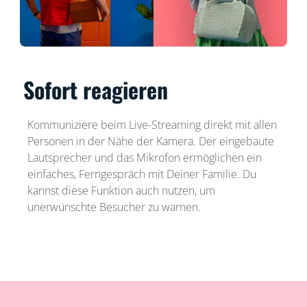
Sofort reagieren
Kommuniziere beim Live-Streaming direkt mit allen
Personen in der Nähe der Kamera. Der eingebaute
Lautsprecher und das Mikrofon ermöglichen ein
einfaches, Ferngespräch mit Deiner Familie. Du
kannst diese Funktion auch nutzen, um
unerwünschte Besucher zu warnen.