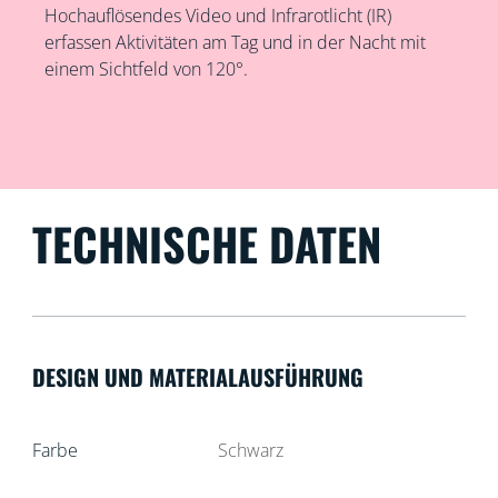
Hochauflösendes Video und Infrarotlicht (IR)
erfassen Aktivitäten am Tag und in der Nacht mit
einem Sichtfeld von 120°.
TECHNISCHE DATEN
DESIGN UND MATERIALAUSFÜHRUNG
Farbe
Schwarz