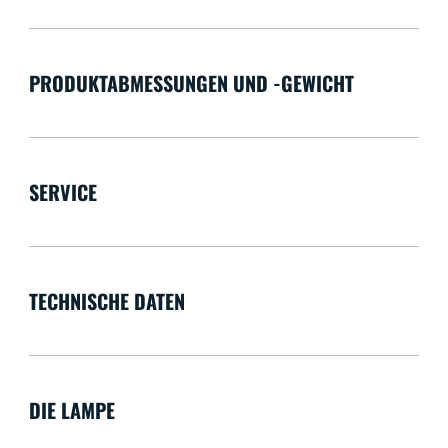
PRODUKTABMESSUNGEN UND -GEWICHT
SERVICE
TECHNISCHE DATEN
DIE LAMPE