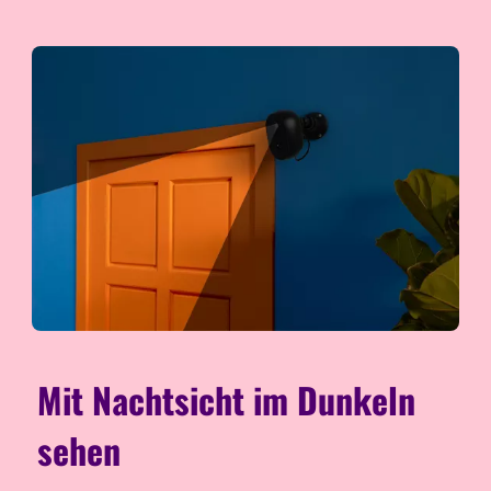
Mit Nachtsicht im Dunkeln
sehen