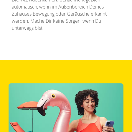
automatisch, wenn im Außenbereich Deines
Zuhauses Bewegung oder Geräusche erkannt
werden. Mache Dir keine Sorgen, wenn Du
unterwegs bist!