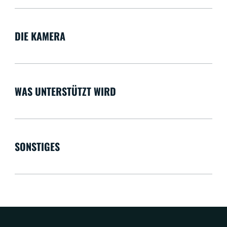
DIE KAMERA
WAS UNTERSTÜTZT WIRD
SONSTIGES