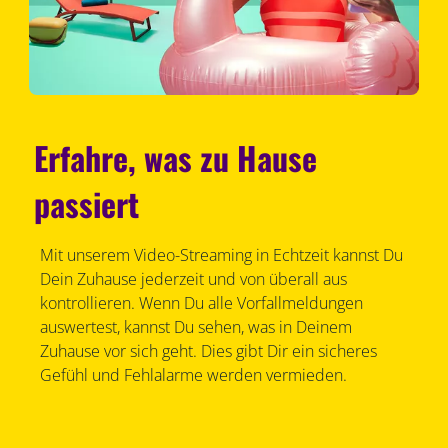
Erfahre, was zu Hause
passiert
Mit unserem Video-Streaming in Echtzeit kannst Du
Dein Zuhause jederzeit und von überall aus
kontrollieren. Wenn Du alle Vorfallmeldungen
auswertest, kannst Du sehen, was in Deinem
Zuhause vor sich geht. Dies gibt Dir ein sicheres
Gefühl und Fehlalarme werden vermieden.