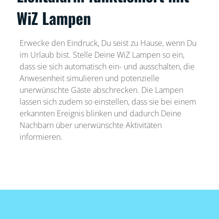
WiZ Lampen
Erwecke den Eindruck, Du seist zu Hause, wenn Du
im Urlaub bist. Stelle Deine WiZ Lampen so ein,
dass sie sich automatisch ein- und ausschalten, die
Anwesenheit simulieren und potenzielle
unerwünschte Gäste abschrecken. Die Lampen
lassen sich zudem so einstellen, dass sie bei einem
erkannten Ereignis blinken und dadurch Deine
Nachbarn über unerwünschte Aktivitäten
informieren.