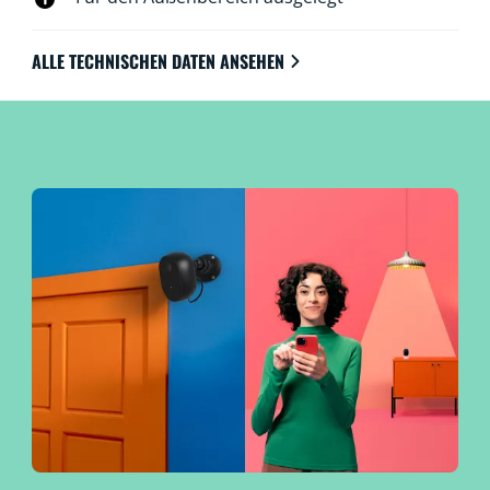
ALLE TECHNISCHEN DATEN ANSEHEN