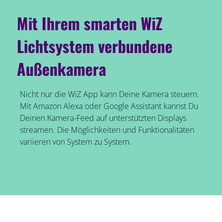
Mit Ihrem smarten WiZ
Lichtsystem verbundene
Außenkamera
Nicht nur die WiZ App kann Deine Kamera steuern.
Mit Amazon Alexa oder Google Assistant kannst Du
Deinen Kamera-Feed auf unterstützten Displays
streamen. Die Möglichkeiten und Funktionalitäten
variieren von System zu System.