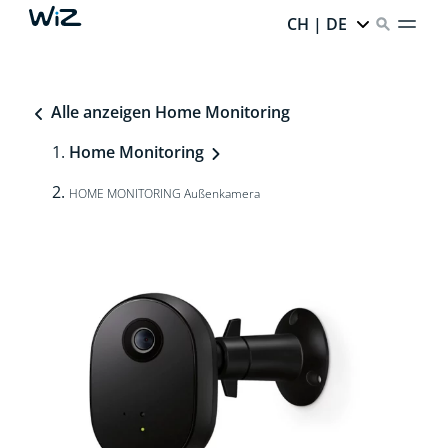
CH | DE
Alle anzeigen Home Monitoring
Home Monitoring
HOME MONITORING Außenkamera