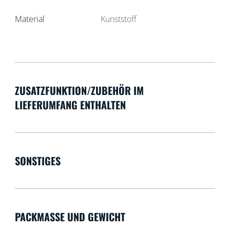
Material
Kunststoff
ZUSATZFUNKTION/ZUBEHÖR IM
LIEFERUMFANG ENTHALTEN
SONSTIGES
PACKMASSE UND GEWICHT