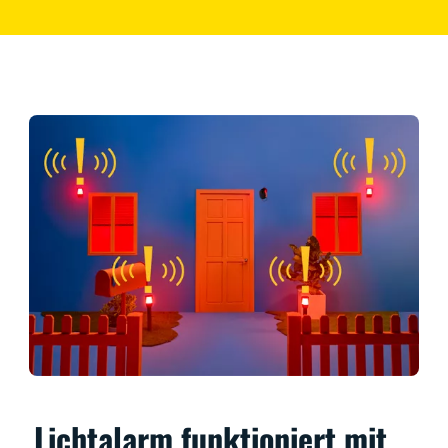
Lichtalarm funktioniert mit