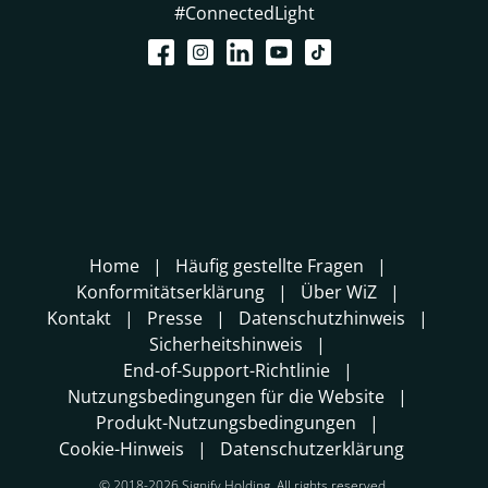
#ConnectedLight
Home
Häufig gestellte Fragen
Konformitätserklärung
Über WiZ
Kontakt
Presse
Datenschutzhinweis
Sicherheitshinweis
End-of-Support-Richtlinie
Nutzungsbedingungen für die Website
Produkt-Nutzungsbedingungen
Cookie-Hinweis
Datenschutzerklärung
© 2018-2026 Signify Holding. All rights reserved.