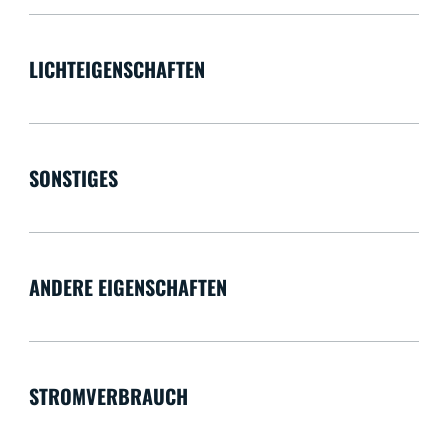
LICHTEIGENSCHAFTEN
SONSTIGES
ANDERE EIGENSCHAFTEN
STROMVERBRAUCH