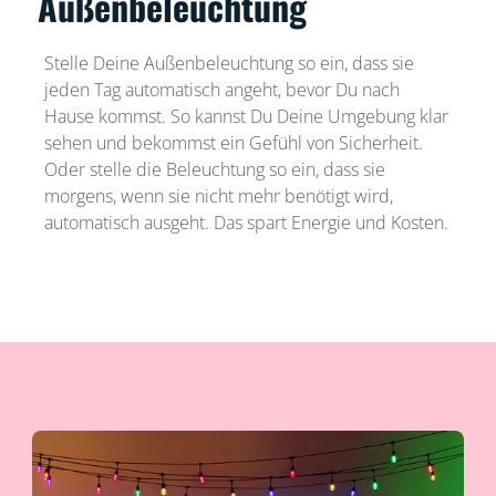
Außenbeleuchtung
Stelle Deine Außenbeleuchtung so ein, dass sie
jeden Tag automatisch angeht, bevor Du nach
Hause kommst. So kannst Du Deine Umgebung klar
sehen und bekommst ein Gefühl von Sicherheit.
Oder stelle die Beleuchtung so ein, dass sie
morgens, wenn sie nicht mehr benötigt wird,
automatisch ausgeht. Das spart Energie und Kosten.