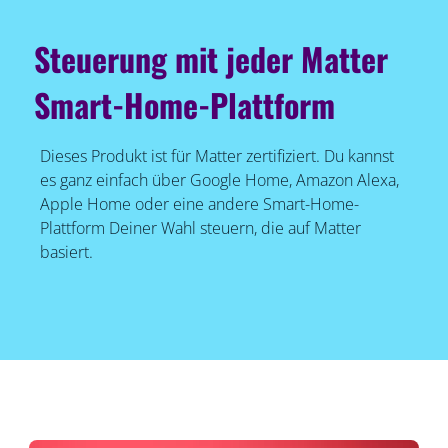
Steuerung mit jeder Matter
Smart-Home-Plattform
Dieses Produkt ist für Matter zertifiziert. Du kannst
es ganz einfach über Google Home, Amazon Alexa,
Apple Home oder eine andere Smart-Home-
Plattform Deiner Wahl steuern, die auf Matter
basiert.