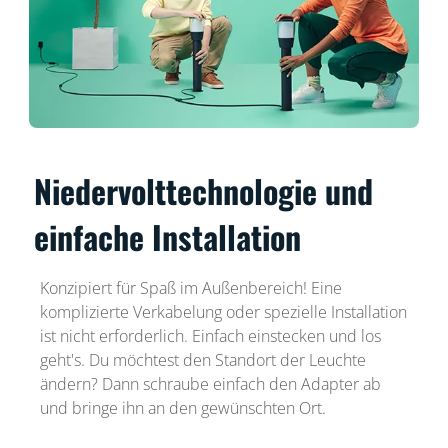
Niedervolttechnologie und
einfache Installation
Konzipiert für Spaß im Außenbereich! Eine
komplizierte Verkabelung oder spezielle Installation
ist nicht erforderlich. Einfach einstecken und los
geht's. Du möchtest den Standort der Leuchte
ändern? Dann schraube einfach den Adapter ab
und bringe ihn an den gewünschten Ort.