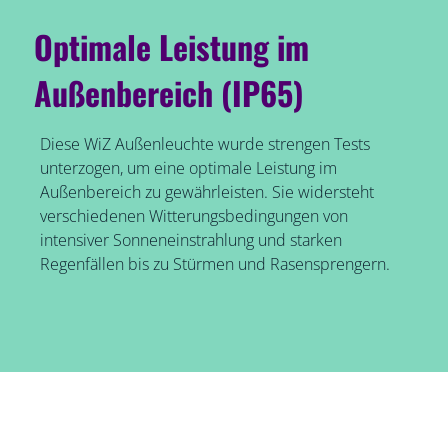
Optimale Leistung im
Außenbereich (IP65)
Diese WiZ Außenleuchte wurde strengen Tests
unterzogen, um eine optimale Leistung im
Außenbereich zu gewährleisten. Sie widersteht
verschiedenen Witterungsbedingungen von
intensiver Sonneneinstrahlung und starken
Regenfällen bis zu Stürmen und Rasensprengern.