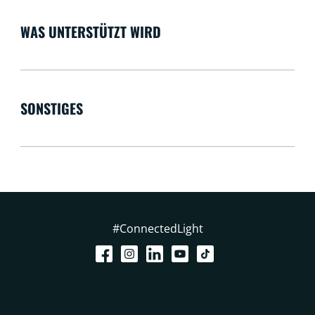
WAS UNTERSTÜTZT WIRD
SONSTIGES
#ConnectedLight