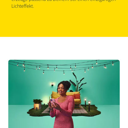
Lichteffekt.