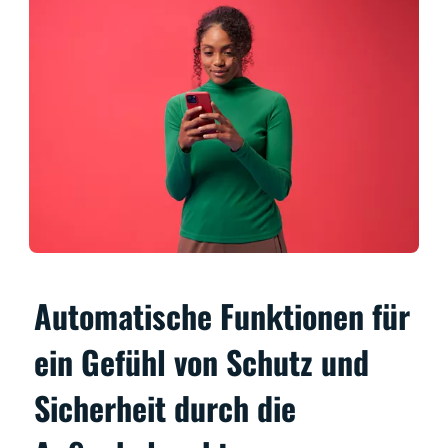
Automatische Funktionen für
ein Gefühl von Schutz und
Sicherheit durch die