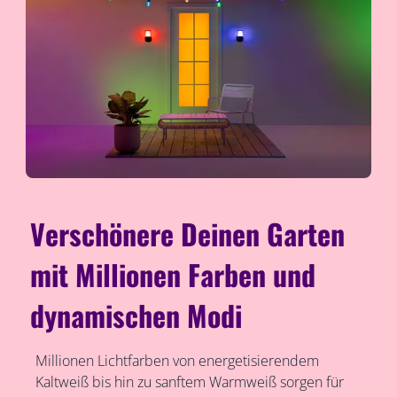
Verschönere Deinen Garten
mit Millionen Farben und
dynamischen Modi
Millionen Lichtfarben von energetisierendem
Kaltweiß bis hin zu sanftem Warmweiß sorgen für