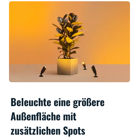
Beleuchte eine größere
Außenfläche mit
zusätzlichen Spots