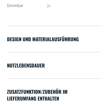
Dimmbar
Ja
DESIGN UND MATERIALAUSFÜHRUNG
NUTZLEBENSDAUER
ZUSATZFUNKTION/ZUBEHÖR IM
LIEFERUMFANG ENTHALTEN