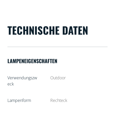
TECHNISCHE DATEN
LAMPENEIGENSCHAFTEN
Verwendungszw
Outdoor
eck
Lampenform
Rechteck