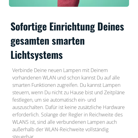
Sofortige Einrichtung Deines
gesamten smarten
Lichtsystems
Verbinde Deine neuen Lampen mit Deinem
vorhandenen WLAN und schon kannst Du auf alle
smarten Funktionen zugreifen. Du kannst Lampen
steuern, wenn Du nicht zu Hause bist und Zeitpläne
festlegen, um sie automatisch ein- und
auszuschalten. Dafür ist keine zusätzliche Hardware
erforderlich. Solange der Regler in Reichweite des
WLANS ist, sind alle verbundenen Lampen auch
außerhalb der WLAN-Reichweite vollständig
steuerbar.