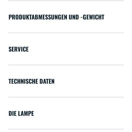
PRODUKTABMESSUNGEN UND -GEWICHT
SERVICE
TECHNISCHE DATEN
DIE LAMPE