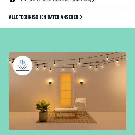
ALLE TECHNISCHEN DATEN ANSEHEN