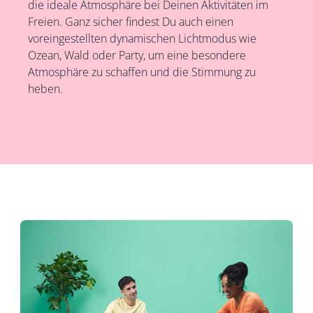
die ideale Atmosphäre bei Deinen Aktivitäten im
Freien. Ganz sicher findest Du auch einen
voreingestellten dynamischen Lichtmodus wie
Ozean, Wald oder Party, um eine besondere
Atmosphäre zu schaffen und die Stimmung zu
heben.