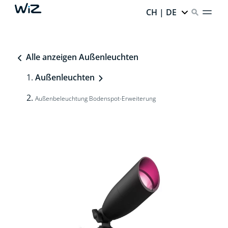
CH | DE
Alle anzeigen Außenleuchten
Außenleuchten
Außenbeleuchtung Bodenspot-Erweiterung