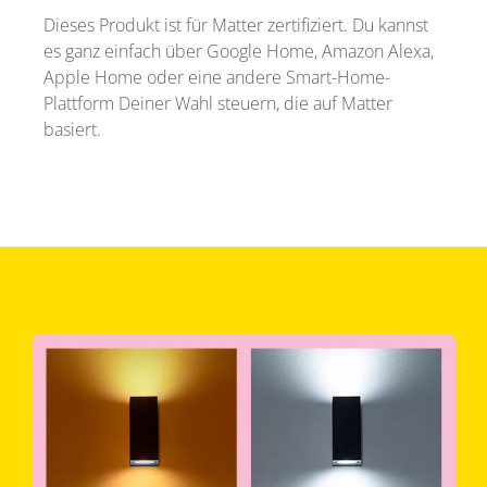
Dieses Produkt ist für Matter zertifiziert. Du kannst
es ganz einfach über Google Home, Amazon Alexa,
Apple Home oder eine andere Smart-Home-
Plattform Deiner Wahl steuern, die auf Matter
basiert.