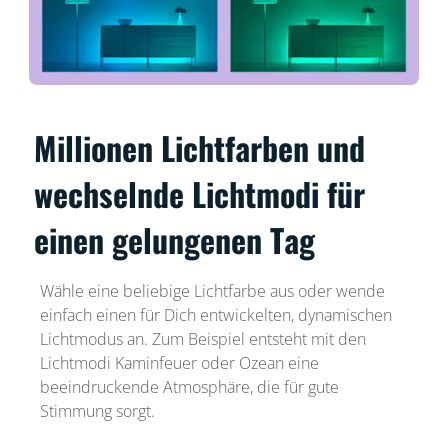
Millionen Lichtfarben und
wechselnde Lichtmodi für
einen gelungenen Tag
Wähle eine beliebige Lichtfarbe aus oder wende
einfach einen für Dich entwickelten, dynamischen
Lichtmodus an. Zum Beispiel entsteht mit den
Lichtmodi Kaminfeuer oder Ozean eine
beeindruckende Atmosphäre, die für gute
Stimmung sorgt.