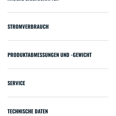
STROMVERBRAUCH
PRODUKTABMESSUNGEN UND -GEWICHT
SERVICE
TECHNISCHE DATEN