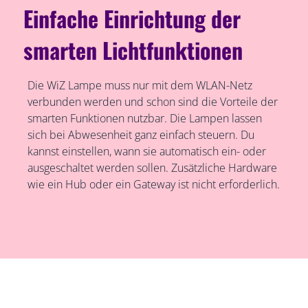
Einfache Einrichtung der
smarten Lichtfunktionen
Die WiZ Lampe muss nur mit dem WLAN-Netz
verbunden werden und schon sind die Vorteile der
smarten Funktionen nutzbar. Die Lampen lassen
sich bei Abwesenheit ganz einfach steuern. Du
kannst einstellen, wann sie automatisch ein- oder
ausgeschaltet werden sollen. Zusätzliche Hardware
wie ein Hub oder ein Gateway ist nicht erforderlich.