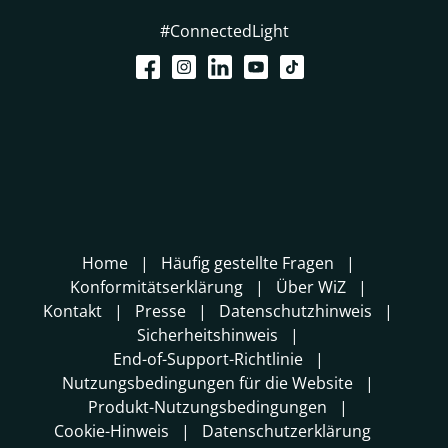
#ConnectedLight
Home
Häufig gestellte Fragen
Konformitätserklärung
Über WiZ
Kontakt
Presse
Datenschutzhinweis
Sicherheitshinweis
End-of-Support-Richtlinie
Nutzungsbedingungen für die Website
Produkt-Nutzungsbedingungen
Cookie-Hinweis
Datenschutzerklärung