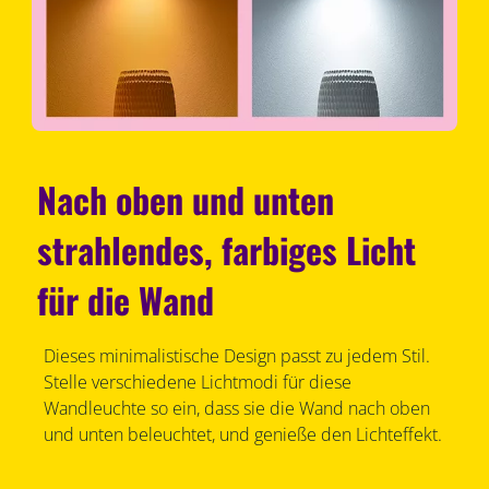
Nach oben und unten
strahlendes, farbiges Licht
für die Wand
Dieses minimalistische Design passt zu jedem Stil.
Stelle verschiedene Lichtmodi für diese
Wandleuchte so ein, dass sie die Wand nach oben
und unten beleuchtet, und genieße den Lichteffekt.