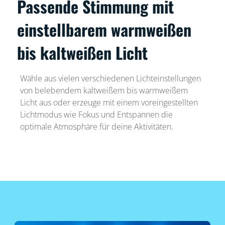
Passende Stimmung mit
einstellbarem warmweißen
bis kaltweißen Licht
Wähle aus vielen verschiedenen Lichteinstellungen
von belebendem kaltweißem bis warmweißem
Licht aus oder erzeuge mit einem voreingestellten
Lichtmodus wie Fokus und Entspannen die
optimale Atmosphäre für deine Aktivitäten.