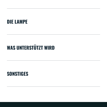
DIE LAMPE
WAS UNTERSTÜTZT WIRD
SONSTIGES