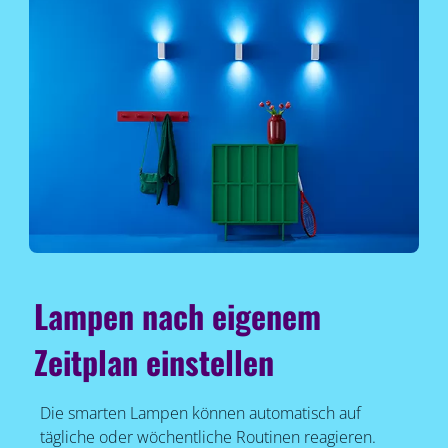
Lampen nach eigenem
Zeitplan einstellen
Die smarten Lampen können automatisch auf
tägliche oder wöchentliche Routinen reagieren.