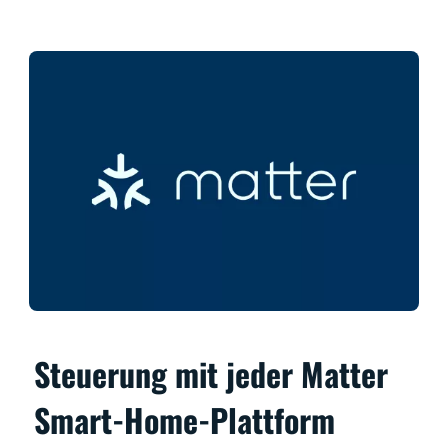
Steuerung mit jeder Matter
Smart-Home-Plattform