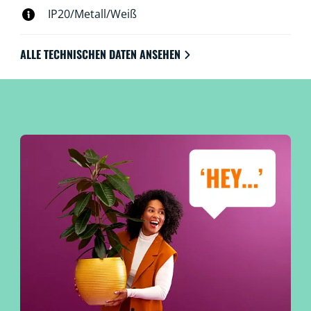
IP20/Metall/Weiß
ALLE TECHNISCHEN DATEN ANSEHEN