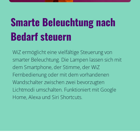
Smarte Beleuchtung nach
Bedarf steuern
WiZ ermöglicht eine vielfältige Steuerung von
smarter Beleuchtung. Die Lampen lassen sich mit
dem Smartphone, der Stimme, der WiZ
Fernbedienung oder mit dem vorhandenen
Wandschalter zwischen zwei bevorzugten
Lichtmodi umschalten. Funktioniert mit Google
Home, Alexa und Siri Shortcuts.