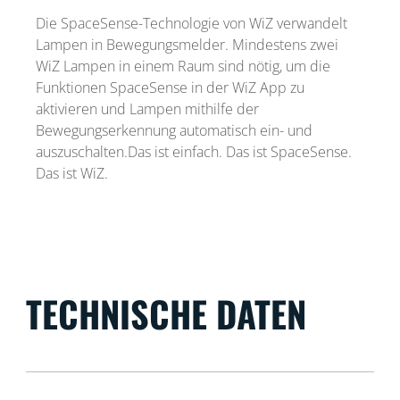
Die SpaceSense-Technologie von WiZ verwandelt
Lampen in Bewegungsmelder. Mindestens zwei
WiZ Lampen in einem Raum sind nötig, um die
Funktionen SpaceSense in der WiZ App zu
aktivieren und Lampen mithilfe der
Bewegungserkennung automatisch ein- und
auszuschalten.Das ist einfach. Das ist SpaceSense.
Das ist WiZ.
TECHNISCHE DATEN