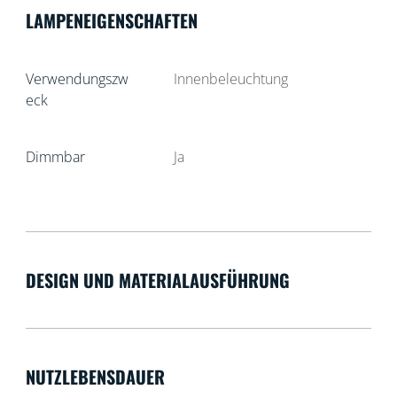
LAMPENEIGENSCHAFTEN
Verwendungszw
Innenbeleuchtung
eck
Dimmbar
Ja
DESIGN UND MATERIALAUSFÜHRUNG
NUTZLEBENSDAUER