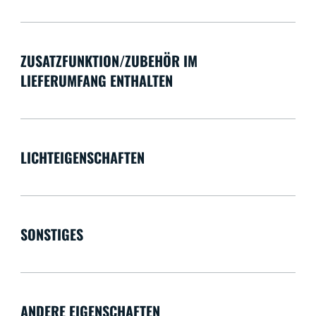
ZUSATZFUNKTION/ZUBEHÖR IM
LIEFERUMFANG ENTHALTEN
LICHTEIGENSCHAFTEN
SONSTIGES
ANDERE EIGENSCHAFTEN