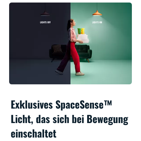
Exklusives SpaceSense™
Licht, das sich bei Bewegung
einschaltet