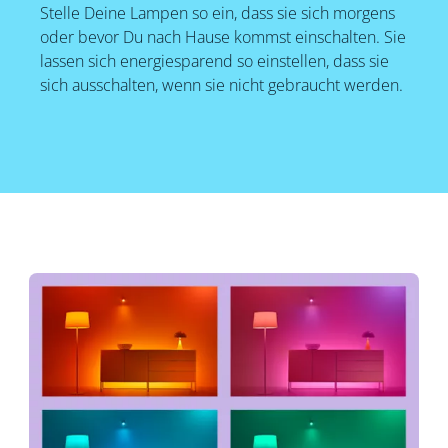
Stelle Deine Lampen so ein, dass sie sich morgens
oder bevor Du nach Hause kommst einschalten. Sie
lassen sich energiesparend so einstellen, dass sie
sich ausschalten, wenn sie nicht gebraucht werden.